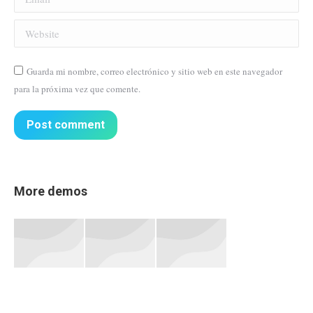
Website
Guarda mi nombre, correo electrónico y sitio web en este navegador
para la próxima vez que comente.
Post comment
More demos