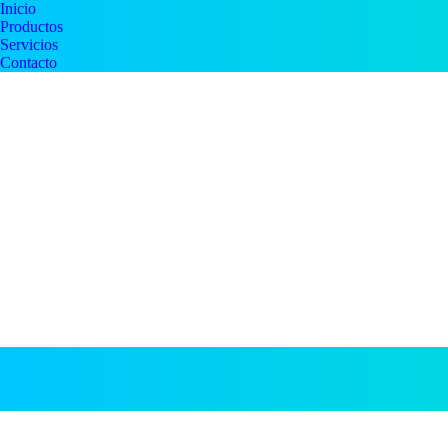
Inicio
Productos
Servicios
Contacto