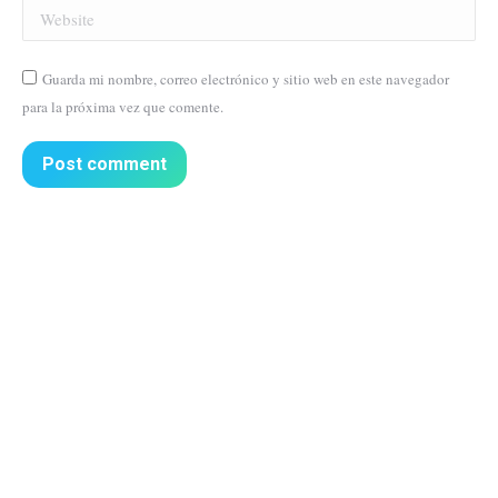
Website
Guarda mi nombre, correo electrónico y sitio web en este navegador
para la próxima vez que comente.
Post comment
More demos